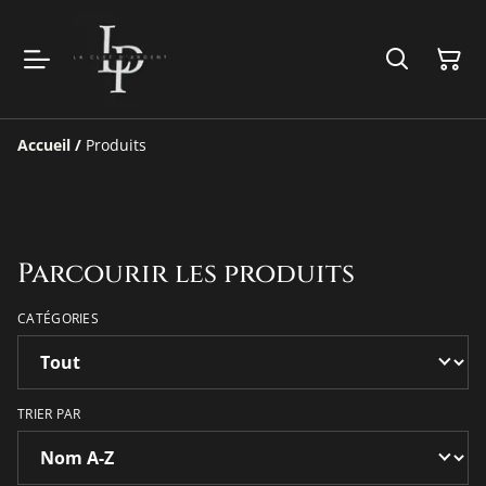
Accueil
/
Produits
Parcourir les produits
CATÉGORIES
TRIER PAR