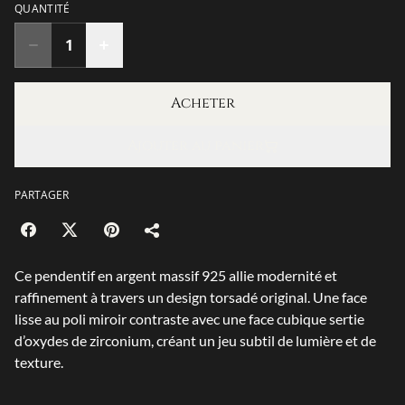
QUANTITÉ
Acheter
Ajouter au panier
PARTAGER
Ce pendentif en argent massif 925 allie modernité et
raffinement à travers un design torsadé original. Une face
lisse au poli miroir contraste avec une face cubique sertie
d’oxydes de zirconium, créant un jeu subtil de lumière et de
texture.